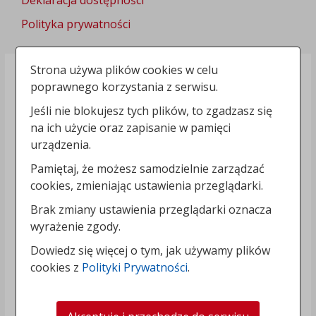
Deklaracja dostępności
Polityka prywatności
Strona używa plików cookies w celu
poprawnego korzystania z serwisu.
Jeśli nie blokujesz tych plików, to zgadzasz się
na ich użycie oraz zapisanie w pamięci
urządzenia.
Pamiętaj, że możesz samodzielnie zarządzać
cookies, zmieniając ustawienia przeglądarki.
Brak zmiany ustawienia przeglądarki oznacza
wyrażenie zgody.
Dowiedz się więcej o tym, jak używamy plików
cookies z
Polityki Prywatności
.