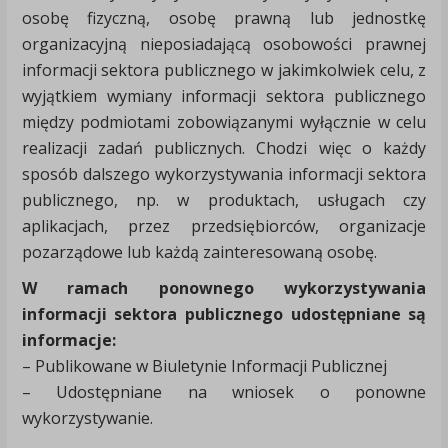
osobę fizyczną, osobę prawną lub jednostkę
organizacyjną nieposiadającą osobowości prawnej
informacji sektora publicznego w jakimkolwiek celu, z
wyjątkiem wymiany informacji sektora publicznego
między podmiotami zobowiązanymi wyłącznie w celu
realizacji zadań publicznych. Chodzi więc o każdy
sposób dalszego wykorzystywania informacji sektora
publicznego, np. w produktach, usługach czy
aplikacjach, przez przedsiębiorców, organizacje
pozarządowe lub każdą zainteresowaną osobę.
W ramach ponownego wykorzystywania
informacji sektora publicznego udostępniane są
informacje:
– Publikowane w Biuletynie Informacji Publicznej
– Udostępniane na wniosek o ponowne
wykorzystywanie.