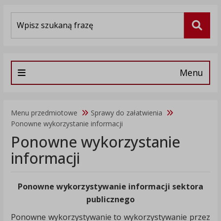
Wyszukiwarka
Szuka
Menu
Menu przedmiotowe
Sprawy do załatwienia
Ponowne wykorzystanie informacji
Ponowne wykorzystanie
informacji
Ponowne wykorzystywanie informacji sektora
publicznego
Ponowne wykorzystywanie to wykorzystywanie przez