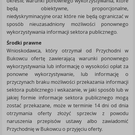
określić warunki ponownego wykorzystywania, które
będą obiektywne, proporcjonalne,
niedyskryminacyjne oraz które nie będą ograniczać w
sposób nieuzasadniony możliwości ponownego
wykorzystywania informacji sektora publicznego.
Środki prawne
Wnioskodawca, który otrzymał od Przychodni w
Bukowcu ofertę zawierającą warunki ponownego
wykorzystywania lub informację o wysokości opłat za
ponowne wykorzystywanie, lub informację o
przyczynach braku możliwości przekazania informacji
sektora publicznego i wskazanie, w jaki sposób lub w
jakiej formie informacje sektora publicznego mogą
zostać przekazane, może w terminie 14 dni od dnia
otrzymania oferty złożyć sprzeciw z powodu
naruszenia przepisów ustawy albo zawiadomić
Przychodnię w Bukowcu o przyjęciu oferty.