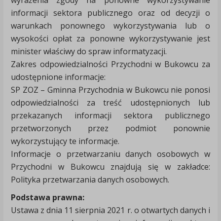
informacji sektora publicznego oraz od decyzji o
warunkach ponownego wykorzystywania lub o
wysokości opłat za ponowne wykorzystywanie jest
minister właściwy do spraw informatyzacji.
Zakres odpowiedzialności Przychodni w Bukowcu za
udostępnione informacje:
SP ZOZ – Gminna Przychodnia w Bukowcu nie ponosi
odpowiedzialności za treść udostępnionych lub
przekazanych informacji sektora publicznego
przetworzonych przez podmiot ponownie
wykorzystujący te informacje.
Informacje o przetwarzaniu danych osobowych w
Przychodni w Bukowcu znajdują się w zakładce:
Polityka przetwarzania danych osobowych.
Podstawa prawna:
Ustawa z dnia 11 sierpnia 2021 r. o otwartych danych i