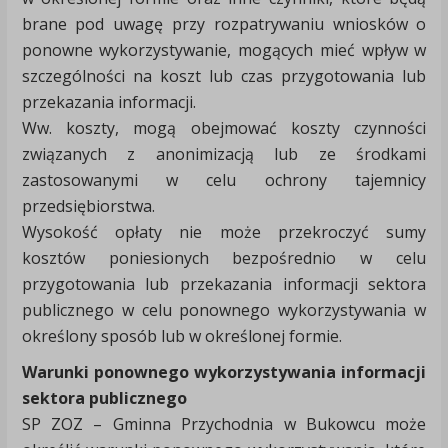
brane pod uwagę przy rozpatrywaniu wniosków o
ponowne wykorzystywanie, mogących mieć wpływ w
szczególności na koszt lub czas przygotowania lub
przekazania informacji.
Ww. koszty, mogą obejmować koszty czynności
związanych z anonimizacją lub ze środkami
zastosowanymi w celu ochrony tajemnicy
przedsiębiorstwa.
Wysokość opłaty nie może przekroczyć sumy
kosztów poniesionych bezpośrednio w celu
przygotowania lub przekazania informacji sektora
publicznego w celu ponownego wykorzystywania w
określony sposób lub w określonej formie.
Warunki ponownego wykorzystywania informacji
sektora publicznego
SP ZOZ – Gminna Przychodnia w Bukowcu może