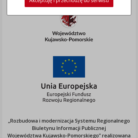
Akceptuję i przechodzę do serwisu
„Rozbudowa i modernizacja Systemu Regionalnego
Biuletynu Informacji Publicznej
Województwa Kujawsko-Pomorskiego
” realizowana