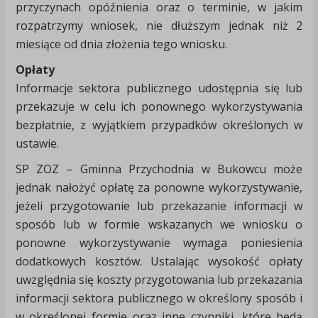
przyczynach opóźnienia oraz o terminie, w jakim
rozpatrzymy wniosek, nie dłuższym jednak niż 2
miesiące od dnia złożenia tego wniosku.
Opłaty
Informacje sektora publicznego udostępnia się lub
przekazuje w celu ich ponownego wykorzystywania
bezpłatnie, z wyjątkiem przypadków określonych w
ustawie.
SP ZOZ – Gminna Przychodnia w Bukowcu może
jednak nałożyć opłatę za ponowne wykorzystywanie,
jeżeli przygotowanie lub przekazanie informacji w
sposób lub w formie wskazanych we wniosku o
ponowne wykorzystywanie wymaga poniesienia
dodatkowych kosztów. Ustalając wysokość opłaty
uwzględnia się koszty przygotowania lub przekazania
informacji sektora publicznego w określony sposób i
w określonej formie oraz inne czynniki, które będą