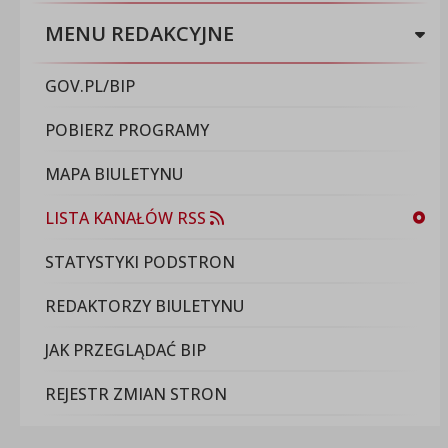
MENU REDAKCYJNE
GOV.PL/BIP
POBIERZ PROGRAMY
MAPA BIULETYNU
LISTA KANAŁÓW RSS
STATYSTYKI PODSTRON
REDAKTORZY BIULETYNU
JAK PRZEGLĄDAĆ BIP
REJESTR ZMIAN STRON