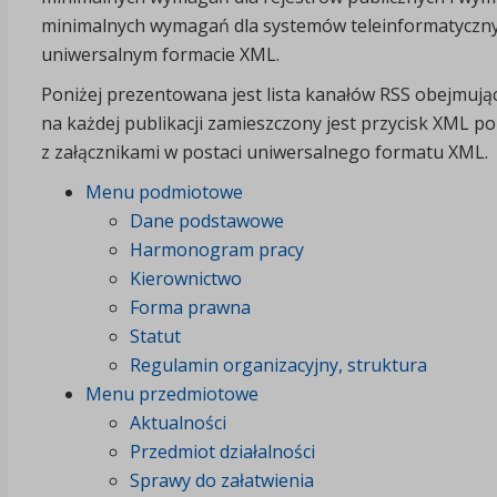
minimalnych wymagań dla systemów teleinformatycznyc
uniwersalnym formacie XML.
Poniżej prezentowana jest lista kanałów RSS obejmuj
na każdej publikacji zamieszczony jest przycisk XML poz
z załącznikami w postaci uniwersalnego formatu XML.
Menu podmiotowe
Dane podstawowe
Harmonogram pracy
Kierownictwo
Forma prawna
Statut
Regulamin organizacyjny, struktura
Menu przedmiotowe
Aktualności
Przedmiot działalności
Sprawy do załatwienia